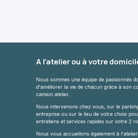
A l'atelier ou à votre domicil
Nous sommes une équipe de passionnés don
d'améliorer la vie de chacun grâce à son c
camion atelier.
Nous intervenons chez vous, sur le parkin
entreprise ou sur le lieu de votre choix po
entretiens et services rapides sur votre 2 r
Nous vous accueillons également à l'atelie