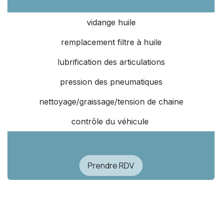
vidange huile
remplacement filtre à huile
lubrification des articulations
pression des pneumatiques
nettoyage/graissage/tension de chaine
contrôle du véhicule
Prendre RDV