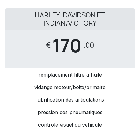
HARLEY-DAVIDSON ET
INDIAN/VICTORY
170
€
.00
remplacement filtre à huile
vidange moteur/boite/primaire
lubrification des articulations
pression des pneumatiques
contrôle visuel du véhicule