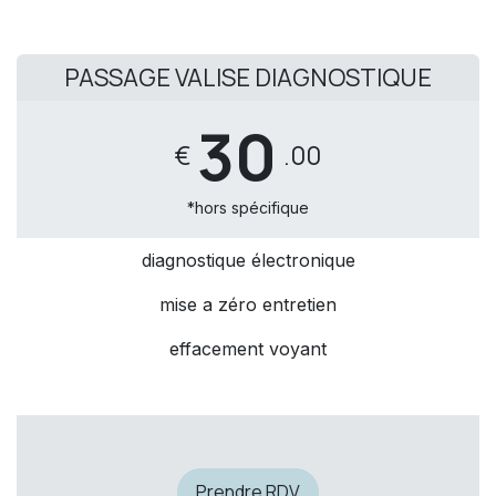
PASSAGE VALISE DIAGNOSTIQUE
30
€
.00
​*hors spécifique
diagnostique électronique
mise a zéro entretien
effacement voyant
Prendre RDV