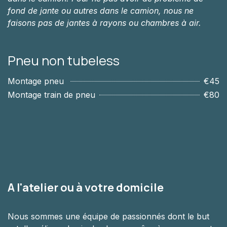
fond de jante ou autres dans le camion, nous ne
faisons pas de jantes à rayons ou chambres à air.
Pneu non tubeless
Montage pneu
€45
Montage train de pneu
€80
A l'atelier ou à votre domicile
Nous sommes une équipe de passionnés dont le but