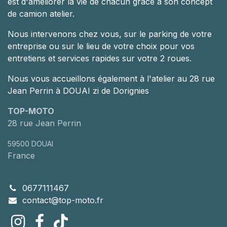
est d'améliorer la vie de chacun grâce à son concept
de camion atelier.
Nous intervenons chez vous, sur le parking de votre
entreprise ou sur le lieu de votre choix pour vos
entretiens et services rapides sur votre 2 roues.
Nous vous accueillons également à l'atelier au 28 rue
Jean Perrin à DOUAI zi de Dorignies
TOP-MOTO
28 rue Jean Perrin
59500 DOUAI
France
0677111467
contact@top-moto.fr